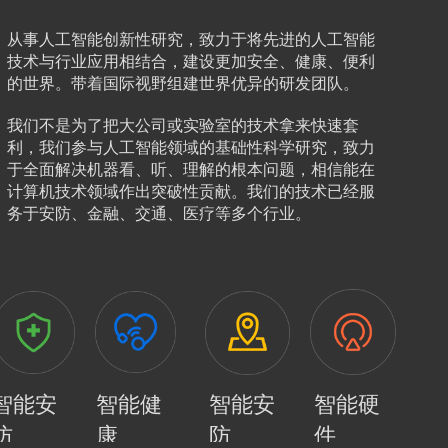
从事人工智能创新性研究，致力于将先进的人工智能
技术与行业应用相结合，建设更加安全、健康、便利
的世界。带着国际视野组建世界优异的研发团队。
我们不是为了把大公司或实验室的技术拿来快速套
利，我们参与人工智能领域的基础性科学研究，致力
于全面解决机器看、听、理解的根本问题，相信能在
计算机技术领域作出突破性贡献。我们的技术已经服
务于安防、金融、交通、医疗等多个行业。
智能安
智能健
智能安
智能硬
防
康
防
件