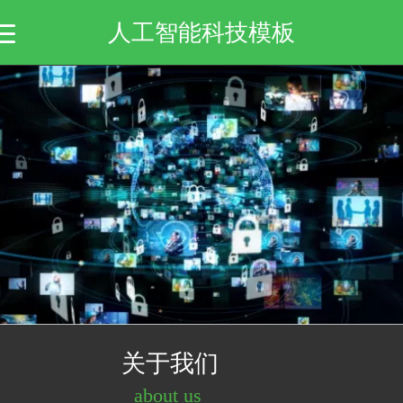
人工智能科技模板
关于我们
about us